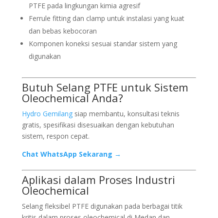
PTFE pada lingkungan kimia agresif
Ferrule fitting dan clamp untuk instalasi yang kuat
dan bebas kebocoran
Komponen koneksi sesuai standar sistem yang
digunakan
Butuh Selang PTFE untuk Sistem
Oleochemical Anda?
Hydro Gemilang
siap membantu, konsultasi teknis
gratis, spesifikasi disesuaikan dengan kebutuhan
sistem, respon cepat.
Chat WhatsApp Sekarang →
Aplikasi dalam Proses Industri
Oleochemical
Selang fleksibel PTFE digunakan pada berbagai titik
kritis dalam proses oleochemical di Medan dan