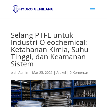
Selang PTFE untuk
Industri Oleochemical:
Ketahanan Kimia, Suhu
Tinggi, dan Keamanan
Sistem
oleh
Admin
|
Mar 25, 2026
|
Artikel
|
0 Komentar