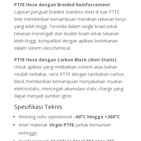
PTFE Hose dengan Braided Reinforcement
Lapisan penguat braided stainless steel di luar PTFE
liner memberikan kemampuan menahan tekanan kerja
yang lebih tinggi. Tersedia dalam single braid untuk
tekanan menengah dan double braid untuk tekanan
lebih tinggi, kompatibel dengan aplikasi bertekanan
dalam sistem oleochemical.
PTFE Hose dengan Carbon Black (Anti-Static)
Untuk aplikasi yang melibatkan solvent atau bahan
mudah terbakar, versi PTFE dengan tambahan carbon
black memberikan kemampuan menyalurkan muatan
elektrostatis, mencegah akumulasi static charge yang
dapat menjadi sumber ignisi.
Spesifikasi Teknis
Rentang suhu operasional:
-60°C hingga +260°C
Inner material:
Virgin PTFE
(untuk kemurnian
tertinggi)