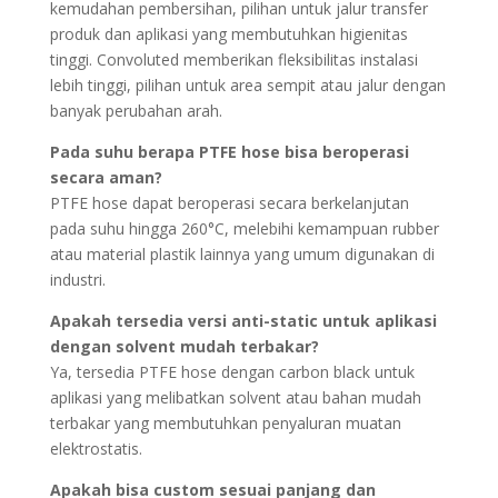
kemudahan pembersihan, pilihan untuk jalur transfer
produk dan aplikasi yang membutuhkan higienitas
tinggi. Convoluted memberikan fleksibilitas instalasi
lebih tinggi, pilihan untuk area sempit atau jalur dengan
banyak perubahan arah.
Pada suhu berapa PTFE hose bisa beroperasi
secara aman?
PTFE hose dapat beroperasi secara berkelanjutan
pada suhu hingga 260°C, melebihi kemampuan rubber
atau material plastik lainnya yang umum digunakan di
industri.
Apakah tersedia versi anti-static untuk aplikasi
dengan solvent mudah terbakar?
Ya, tersedia PTFE hose dengan carbon black untuk
aplikasi yang melibatkan solvent atau bahan mudah
terbakar yang membutuhkan penyaluran muatan
elektrostatis.
Apakah bisa custom sesuai panjang dan