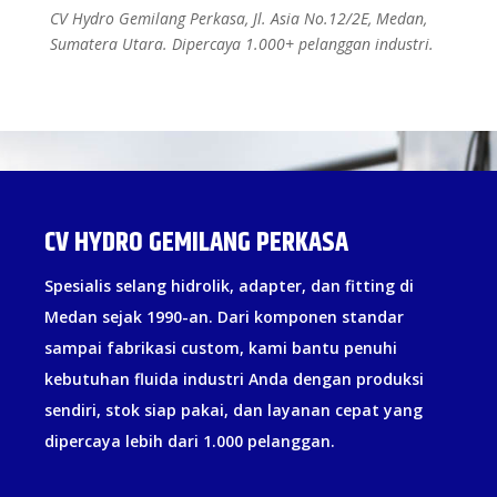
CV Hydro Gemilang Perkasa, Jl. Asia No.12/2E, Medan,
Sumatera Utara. Dipercaya 1.000+ pelanggan industri.
CV HYDRO GEMILANG PERKASA
Spesialis selang hidrolik, adapter, dan fitting di
Medan sejak 1990-an. Dari komponen standar
sampai fabrikasi custom, kami bantu penuhi
kebutuhan fluida industri Anda dengan produksi
sendiri, stok siap pakai, dan layanan cepat yang
dipercaya lebih dari 1.000 pelanggan.