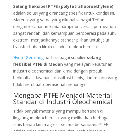
Selang fleksibel PTFE (polytetrafluoroethylene)
adalah solusi yang dirancang spesifik untuk kondisi ini.
Material yang sama yang dikenal sebagai Teflon,
dengan ketahanan kimia hampir universal, permeation
sangat rendah, dan kemampuan beroperasi pada suhu
ekstrem, menjadikannya standar pilihan untuk jalur
transfer bahan kimia di industri oleochemical.
Hydro Gemilang
hadir sebagai supplier
selang
fleksibel PTFE di Medan
yang melayani kebutuhan
industri oleochemical dan kimia dengan produk
berkualitas, layanan konsultasi teknis, dan respon yang
tidak membuat operasional menunggu.
Mengapa PTFE Menjadi Material
Standar di Industri Oleochemical
Tidak banyak material yang mampu bertahan di
lingkungan oleochemical yang melibatkan berbagai
jenis bahan kimia agresif secara bersamaan. PTFE