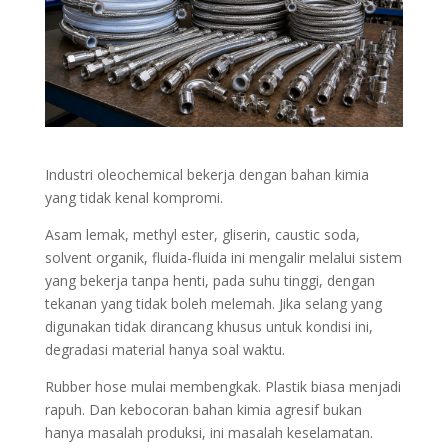
Industri oleochemical bekerja dengan bahan kimia
yang tidak kenal kompromi.
Asam lemak, methyl ester, gliserin, caustic soda,
solvent organik, fluida-fluida ini mengalir melalui sistem
yang bekerja tanpa henti, pada suhu tinggi, dengan
tekanan yang tidak boleh melemah. Jika selang yang
digunakan tidak dirancang khusus untuk kondisi ini,
degradasi material hanya soal waktu.
Rubber hose mulai membengkak. Plastik biasa menjadi
rapuh. Dan kebocoran bahan kimia agresif bukan
hanya masalah produksi, ini masalah keselamatan.