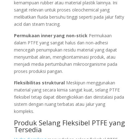
kemampuan rubber atau material plastik lainnya. Ini
sangat relevan untuk proses oleochemical yang
melibatkan fluida bersuhu tinggi seperti pada jalur fatty
acid dan steam tracing.
Permukaan inner yang non-stick
Permukaan
dalam PTFE yang sangat halus dan non-adhesi
mencegah penumpukan residu material yang dapat
menyumbat aliran, mengkontaminasi produk, atau
menjadi media pertumbuhan mikroorganisme pada
proses produksi pangan.
Fleksibilitas struktural
Meskipun menggunakan
material yang secara kimia sangat kuat, selang PTFE
fleksibel tetap dapat dibengkokkan dan diinstalasi pada
sistem dengan ruang terbatas atau jalur yang
kompleks.
Produk Selang Fleksibel PTFE yang
Tersedia