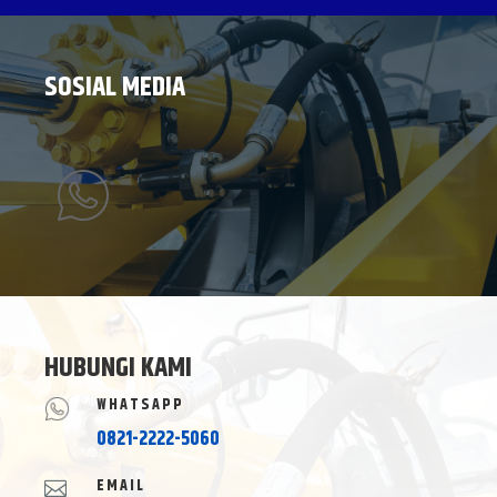
SOSIAL MEDIA
HUBUNGI KAMI
WHATSAPP
0821-2222-5060
EMAIL
