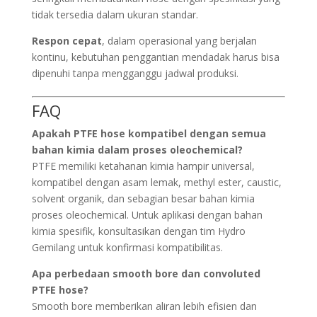
tidak tersedia dalam ukuran standar.
Respon cepat
, dalam operasional yang berjalan
kontinu, kebutuhan penggantian mendadak harus bisa
dipenuhi tanpa mengganggu jadwal produksi.
FAQ
Apakah PTFE hose kompatibel dengan semua
bahan kimia dalam proses oleochemical?
PTFE memiliki ketahanan kimia hampir universal,
kompatibel dengan asam lemak, methyl ester, caustic,
solvent organik, dan sebagian besar bahan kimia
proses oleochemical. Untuk aplikasi dengan bahan
kimia spesifik, konsultasikan dengan tim Hydro
Gemilang untuk konfirmasi kompatibilitas.
Apa perbedaan smooth bore dan convoluted
PTFE hose?
Smooth bore memberikan aliran lebih efisien dan