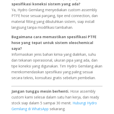
spesifikasi koneksi sistem yang ada?
Ya, Hydro Gemilang menyediakan custom assembly
PTFE hose sesuai panjang, tipe end connection, dan
material fitting yang dibutuhkan sistem, siap install
langsung tanpa modifikasi tambahan.
Bagaimana cara memastikan spesifikasi PTFE
hose yang tepat untuk sistem oleochemical
saya?
Informasikan jenis bahan kimia yang dialirkan, suhu
dan tekanan operasional, ukuran pipa yang ada, dan
tipe koneksi yang digunakan. Tim Hydro Gemilang akan
merekomendasikan spesifikasi yang paling sesuai
secara teknis, konsultasi gratis sebelum pembelian.
Jangan tunggu mesin berhenti.
Hose assembly
custom kami selesai dalam satu hari kerja, dan ready
stock siap dalam 5 sampai 30 menit.
Hubungi Hydro
Gemilang di WhatsApp
sekarang.