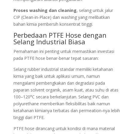
Proses washing dan cleaning
, selang untuk jalur
CIP (Clean-in-Place) dan washing yang melibatkan
bahan kimia pembersih konsentrat tinggi.
Perbedaan PTFE Hose dengan
Selang Industrial Biasa
Pemahaman ini penting untuk memastikan investasi
pada PTFE hose benar-benar tepat sasaran:
Selang rubber industrial standar memiliki ketahanan
kimia yang baik untuk aplikasi umum, namun
mengalami pembengkakan dan degradasi pada
paparan solvent organik, asam kuat, atau suhu di atas
100–120°C secara berkelanjutan. Selang PVC dan
polyurethane memberikan fleksibilitas baik namun
ketahanan kimianya terbatas dan permeation-nya lebih
tinggi dari PTFE.
PTFE hose dirancang untuk kondisi di mana material