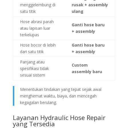
menggelembung di
rusak + assembly
satu titik
ulang
Hose abrasi parah
Ganti hose baru
atau lapisan luar
+ assembly
terkelupas
Hose bocor di lebih
Ganti hose baru
dari satu titik
+ assembly
Panjang atau
Custom
spesifikasi tidak
assembly baru
sesuai sistem
Menentukan tindakan yang tepat sejak awal
menghemat waktu, biaya, dan mencegah
kegagalan berulang.
Layanan Hydraulic Hose Repair
yang Tersedia