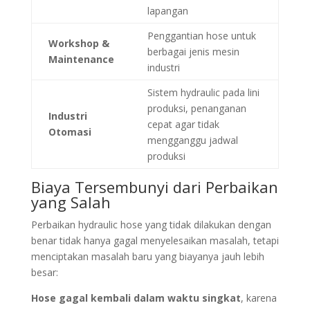
lapangan
Penggantian hose untuk
Workshop &
berbagai jenis mesin
Maintenance
industri
Sistem hydraulic pada lini
produksi, penanganan
Industri
cepat agar tidak
Otomasi
mengganggu jadwal
produksi
Biaya Tersembunyi dari Perbaikan
yang Salah
Perbaikan hydraulic hose yang tidak dilakukan dengan
benar tidak hanya gagal menyelesaikan masalah, tetapi
menciptakan masalah baru yang biayanya jauh lebih
besar:
Hose gagal kembali dalam waktu singkat
, karena