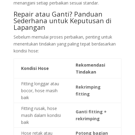
menangani setiap perbaikan sesuai standar.
Repair atau Ganti? Panduan
Sederhana untuk Keputusan di
Lapangan
Sebelum memulai proses perbaikan, penting untuk
menentukan tindakan yang paling tepat berdasarkan
kondisi hose:
Rekomendasi
Kondisi Hose
Tindakan
Fitting longgar atau
Rekrimping
bocor, hose masih
fitting
baik
Fitting rusak, hose
Ganti fitting +
masih dalam kondisi
rekrimping
baik
Hose retak atau
Potong bagian