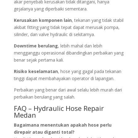
akar penyebab kerusakan tidak ditangani, hanya
gejalanya yang diperbaiki sementara.
Kerusakan komponen lain
, tekanan yang tidak stabil
akibat fitting yang tidak tepat dapat merusak pompa,
silinder, dan valve hydraulic di sekitarnya.
Downtime berulang
, lebih mahal dan lebih
mengganggu operasional dibandingkan perbaikan yang
benar sejak pertama kali.
Risiko keselamatan
, hose yang gagal pada tekanan
tinggi dapat membahayakan operator di lapangan.
Perbaikan yang benar dari awal selalu lebih murah dari
perbaikan berulang yang salah.
FAQ – Hydraulic Hose Repair
Medan
Bagaimana menentukan apakah hose perlu
direpair atau diganti total?