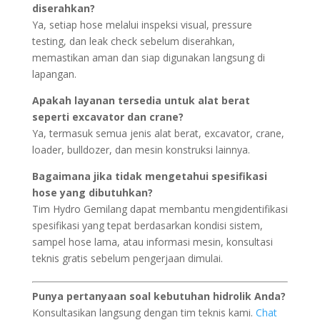
diserahkan?
Ya, setiap hose melalui inspeksi visual, pressure
testing, dan leak check sebelum diserahkan,
memastikan aman dan siap digunakan langsung di
lapangan.
Apakah layanan tersedia untuk alat berat
seperti excavator dan crane?
Ya, termasuk semua jenis alat berat, excavator, crane,
loader, bulldozer, dan mesin konstruksi lainnya.
Bagaimana jika tidak mengetahui spesifikasi
hose yang dibutuhkan?
Tim Hydro Gemilang dapat membantu mengidentifikasi
spesifikasi yang tepat berdasarkan kondisi sistem,
sampel hose lama, atau informasi mesin, konsultasi
teknis gratis sebelum pengerjaan dimulai.
Punya pertanyaan soal kebutuhan hidrolik Anda?
Konsultasikan langsung dengan tim teknis kami.
Chat