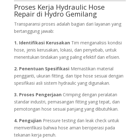
Proses Kerja Hydraulic Hose
Repair di Hydro Gemilang
Transparansi proses adalah bagian dari layanan yang
bertanggung jawab:
1. Identifikasi Kerusakan
Tim menganalisis kondisi
hose, jenis kerusakan, lokasi, dan penyebab, untuk
menentukan tindakan yang paling efektif dan efisien.
2. Penentuan Spesifikasi
Memastikan material
pengganti, ukuran fitting, dan tipe hose sesuai dengan
spesifikasi asli sistem hydraulic yang digunakan.
3. Proses Pengerjaan
Crimping dengan peralatan
standar industri, pemasangan fitting yang tepat, dan
pemotongan hose sesuai panjang yang dibutuhkan.
4. Pengujian
Pressure testing dan leak check untuk
memverifikasi bahwa hose aman beroperasi pada
tekanan kerja penuh.