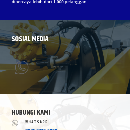
dipercaya lebih dari 1.000 pelanggan.
SOSIAL MEDIA
HUBUNGI KAMI
WHATSAPP