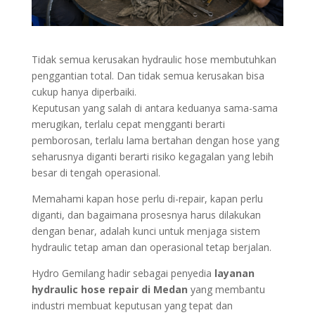
Tidak semua kerusakan hydraulic hose membutuhkan
penggantian total. Dan tidak semua kerusakan bisa
cukup hanya diperbaiki.
Keputusan yang salah di antara keduanya sama-sama
merugikan, terlalu cepat mengganti berarti
pemborosan, terlalu lama bertahan dengan hose yang
seharusnya diganti berarti risiko kegagalan yang lebih
besar di tengah operasional.
Memahami kapan hose perlu di-repair, kapan perlu
diganti, dan bagaimana prosesnya harus dilakukan
dengan benar, adalah kunci untuk menjaga sistem
hydraulic tetap aman dan operasional tetap berjalan.
Hydro Gemilang hadir sebagai penyedia
layanan
hydraulic hose repair di Medan
yang membantu
industri membuat keputusan yang tepat dan