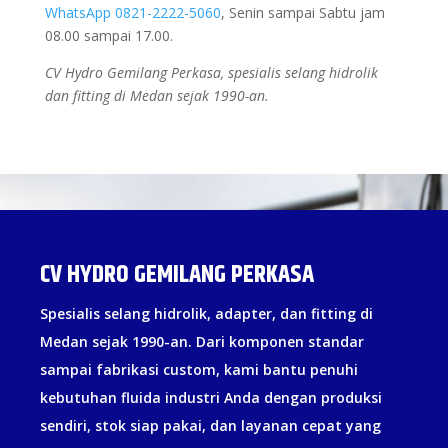
WhatsApp 0821-2222-5060
, Senin sampai Sabtu jam
08.00 sampai 17.00.
CV Hydro Gemilang Perkasa, spesialis selang hidrolik
dan fitting di Medan sejak 1990-an.
CV HYDRO GEMILANG PERKASA
Spesialis selang hidrolik, adapter, dan fitting di
Medan sejak 1990-an. Dari komponen standar
sampai fabrikasi custom, kami bantu penuhi
kebutuhan fluida industri Anda dengan produksi
sendiri, stok siap pakai, dan layanan cepat yang