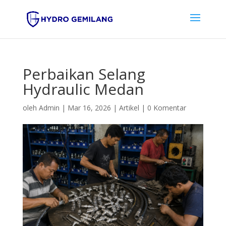
Perbaikan Selang
Hydraulic Medan
oleh
Admin
|
Mar 16, 2026
|
Artikel
|
0 Komentar