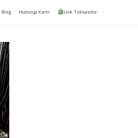
Blog
Hubungi Kami
Link Tokopedia