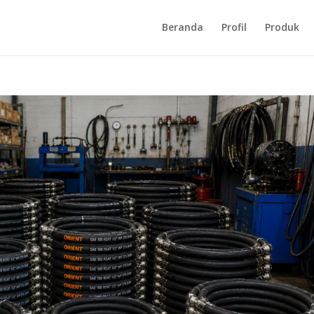
Beranda
Profil
Produk