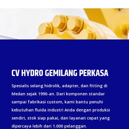
CV HYDRO GEMILANG PERKASA
Spesialis selang hidrolik, adapter, dan fitting di
Medan sejak 1990-an. Dari komponen standar
sampai fabrikasi custom, kami bantu penuhi
kebutuhan fluida industri Anda dengan produksi
sendiri, stok siap pakai, dan layanan cepat yang
dipercaya lebih dari 1.000 pelanggan.