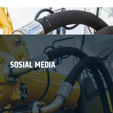
SOSIAL MEDIA