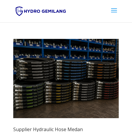
Supplier Hydraulic Hose Medan