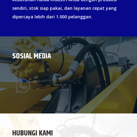
sendiri, stok siap pakai, dan layanan cepat yang
dipercaya lebih dari 1.000 pelanggan.
SOSIAL MEDIA
HUBUNGI KAMI