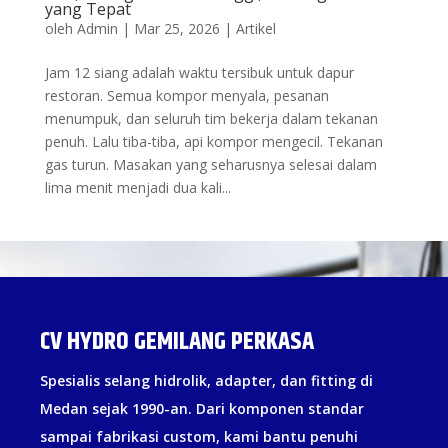
yang Tepat
oleh
Admin
|
Mar 25, 2026
|
Artikel
Jam 12 siang adalah waktu tersibuk untuk dapur
restoran. Semua kompor menyala, pesanan
menumpuk, dan seluruh tim bekerja dalam tekanan
penuh. Lalu tiba-tiba, api kompor mengecil. Tekanan
gas turun. Masakan yang seharusnya selesai dalam
lima menit menjadi dua kali...
CV HYDRO GEMILANG PERKASA
Spesialis selang hidrolik, adapter, dan fitting di
Medan sejak 1990-an. Dari komponen standar
sampai fabrikasi custom, kami bantu penuhi