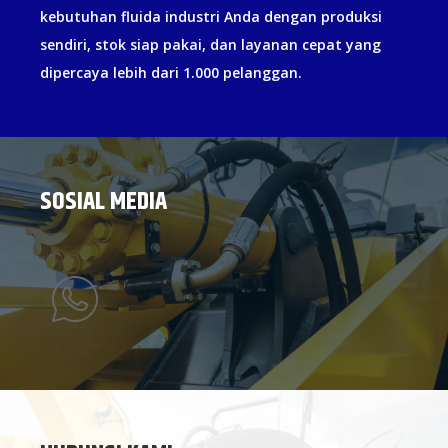
kebutuhan fluida industri Anda dengan produksi
sendiri, stok siap pakai, dan layanan cepat yang
dipercaya lebih dari 1.000 pelanggan.
SOSIAL MEDIA