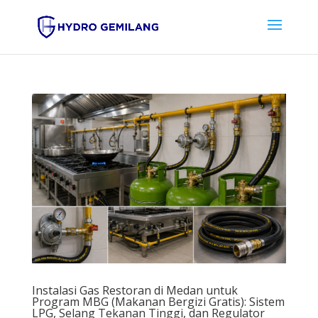
Instalasi Gas Restoran di Medan untuk
Program MBG (Makanan Bergizi Gratis): Sistem
LPG, Selang Tekanan Tinggi, dan Regulator