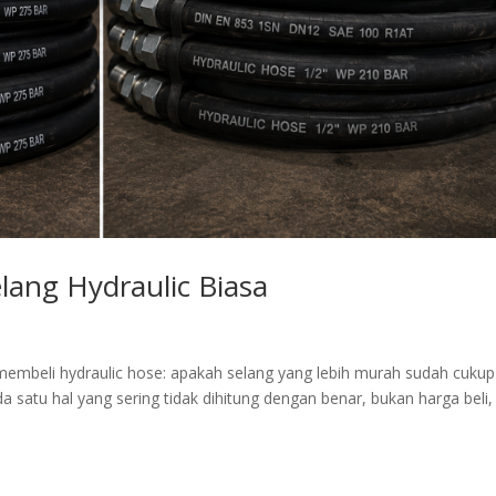
elang Hydraulic Biasa
membeli hydraulic hose: apakah selang yang lebih murah sudah cukup
 satu hal yang sering tidak dihitung dengan benar, bukan harga beli,