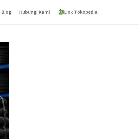
Blog
Hubungi Kami
Link Tokopedia