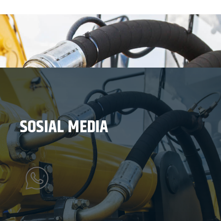
SOSIAL MEDIA