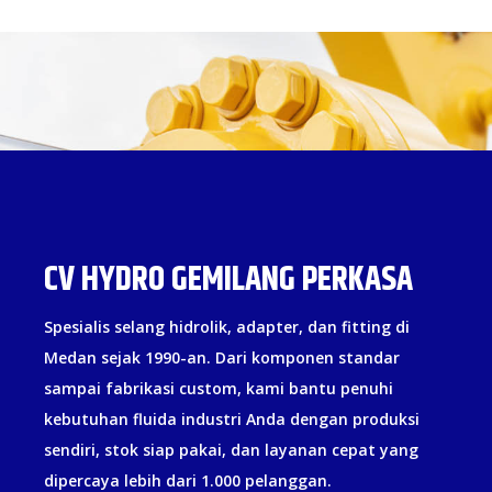
CV HYDRO GEMILANG PERKASA
Spesialis selang hidrolik, adapter, dan fitting di
Medan sejak 1990-an. Dari komponen standar
sampai fabrikasi custom, kami bantu penuhi
kebutuhan fluida industri Anda dengan produksi
sendiri, stok siap pakai, dan layanan cepat yang
dipercaya lebih dari 1.000 pelanggan.