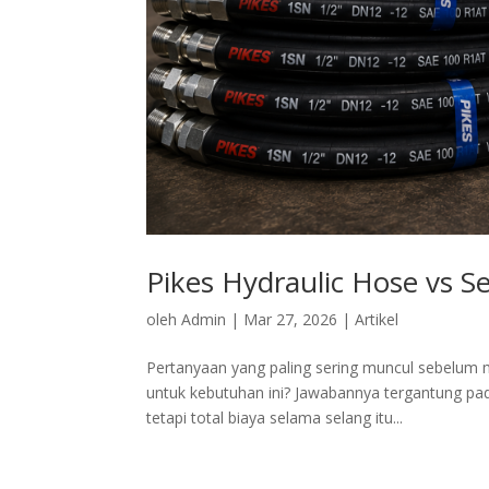
Pikes Hydraulic Hose vs S
oleh
Admin
|
Mar 27, 2026
|
Artikel
Pertanyaan yang paling sering muncul sebelum 
untuk kebutuhan ini? Jawabannya tergantung pada
tetapi total biaya selama selang itu...